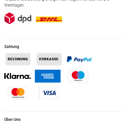
Werktagen.
Zahlung
Über Uns