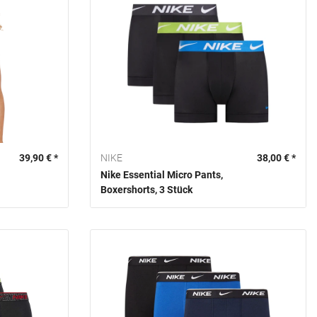
39,90 € *
NIKE
38,00 € *
Nike Essential Micro Pants,
Boxershorts, 3 Stück