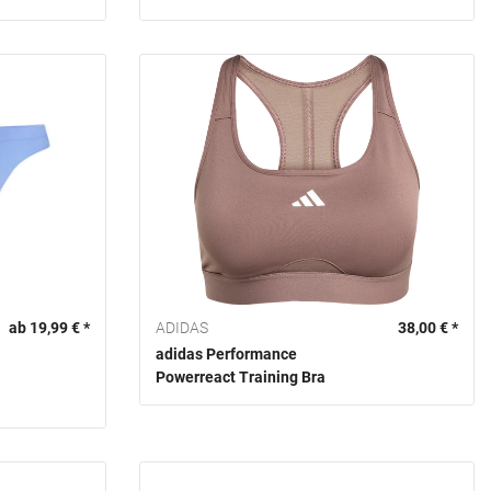
ab 19,99 € *
ADIDAS
38,00 € *
adidas Performance
Powerreact Training Bra