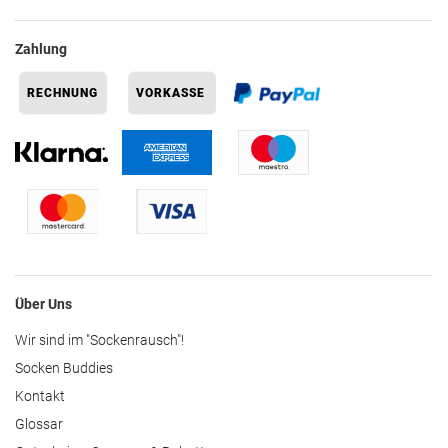
Zahlung
Über Uns
Wir sind im "Sockenrausch"!
Socken Buddies
Kontakt
Glossar