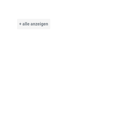
+ alle anzeigen