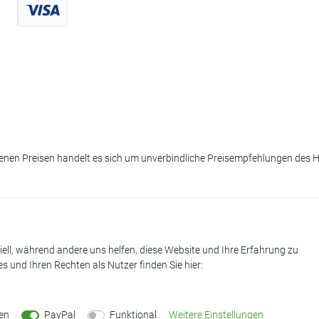
henen Preisen handelt es sich um unverbindliche Preisempfehlungen des He
iell, während andere uns helfen, diese Website und Ihre Erfahrung zu
 und Ihren Rechten als Nutzer finden Sie hier:
en
PayPal
Funktional
Weitere Einstellungen