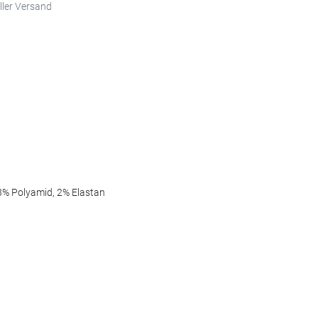
ller Versand
3% Polyamid, 2% Elastan