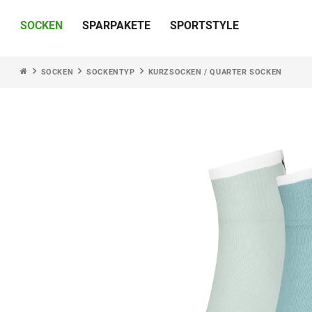
SOCKEN
SPARPAKETE
SPORTSTYLE
SOCKEN
SOCKENTYP
KURZSOCKEN / QUARTER SOCKEN