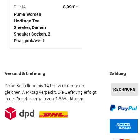
PUMA
8,99 € *
Puma Women
Heritage Toe
Sneaker, Damen
Sneaker Socken, 2
Paar, pink/weiß
Versand & Lieferung
Zahlung
Deine Bestellung bis 14 Uhr wird noch am
gleichen Werktag verpackt. Die Lieferung erfolgt
in der Regel innerhalb von 2-3 Werktagen.